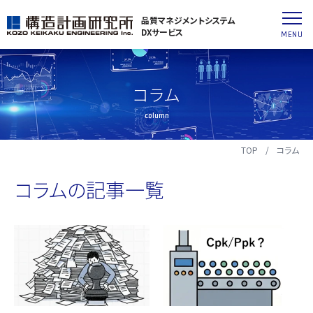
品質マネジメントシステム
DXサービス
MENU
コラム
column
TOP
コラム
コラムの記事一覧